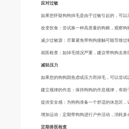
应对过敏
如果您怀疑狗狗掉毛是由于过敏引起的，可以
改变饮食：尝试换一种高质量的狗粮，观察狗
减少过敏源：尽量避免带狗狗接触可能导致过
就医检查：如掉毛情况严重，建议带狗狗去兽
减轻压力
如果您的狗狗因焦虑或压力而掉毛，可以尝试
建立规律的作息：保持狗狗的作息规律，有助
提供安全感：为狗狗准备一个舒适的休息区，
增加运动：定期带狗狗进行户外活动，消耗多
定期兽医检查