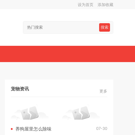
设为首页
添加收藏
搜索
宠物资讯
更多
07-30
养狗屋里怎么除味