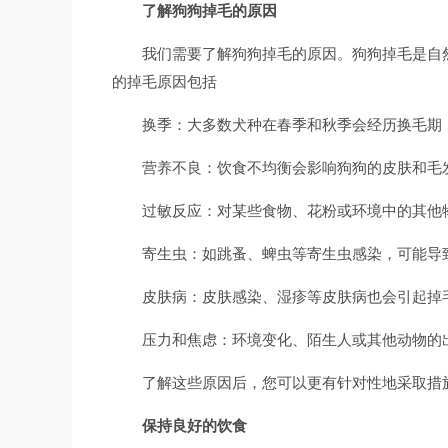
了解狗狗掉毛的原因
我们需要了解狗狗掉毛的原因。狗狗掉毛是自
的掉毛原因包括
换季：大多数犬种在春季和秋季会经历换毛期
营养不良：饮食不均衡会影响狗狗的皮肤和毛
过敏反应：对某些食物、花粉或环境中的其他
寄生虫：如跳蚤、蜱虫等寄生虫感染，可能导
皮肤病：皮肤感染、湿疹等皮肤病也会引起掉
压力和焦虑：环境变化、陌生人或其他动物的
了解这些原因后，您可以更有针对性地采取措
保持良好的饮食