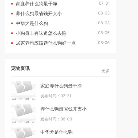
07-31
家庭养什么狗最干净
08-03
养什么狗最省钱开支小
08-03
中华犬是什么狗
08-05
小狗身上有味道怎么去除
08-06
居家养狗应该选什么狗好一点
宠物资讯
更多
家庭养什么狗最干净
发布时间：07-31
养什么狗最省钱开支小
发布时间：08-03
中华犬是什么狗