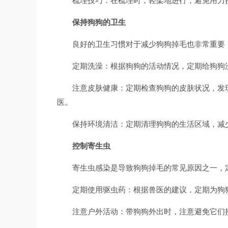
梳理技巧：在梳理时，轻柔地进行，避免用力
保持狗狗的卫生
良好的卫生习惯对于减少狗狗掉毛也非常重要
定期洗澡：根据狗狗的活动情况，定期给狗狗
注意皮肤健康：定期检查狗狗的皮肤状况，发
医。
保持环境清洁：定期清理狗狗的生活区域，减
控制寄生虫
寄生虫感染是导致狗狗掉毛的常见原因之一，
定期使用驱虫药：根据兽医的建议，定期为狗
注意户外活动：带狗狗外出时，注意避免它们