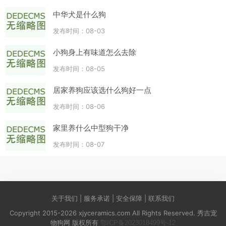
中华犬是什么狗
发布时间：08-03
小狗身上有味道怎么去除
发布时间：08-05
居家养狗应该选什么狗好一点
发布时间：08-06
家里养什么中型狗干净
发布时间：08-07
关于我们 | 服务承诺 | 安全保障 | 联系我们
Copyright 2015-2026 xjyceramics.com All Rights Reserved. 秀吉宠
物狗网 版权所有
鄂ICP备2023018499号-12