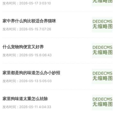
发布时间：2026-05-17 3:03:10
家中养什么狗比较适合养猫咪
发布时间：2026-05-15 7:07:26
什么宠物狗便宜又好养
发布时间：2026-05-15 6:06:43
家里都是狗的味道怎么办小妙招
发布时间：2026-05-13 5:05:03
家里狗味道太重怎么祛除
发布时间：2026-05-11 4:04:33