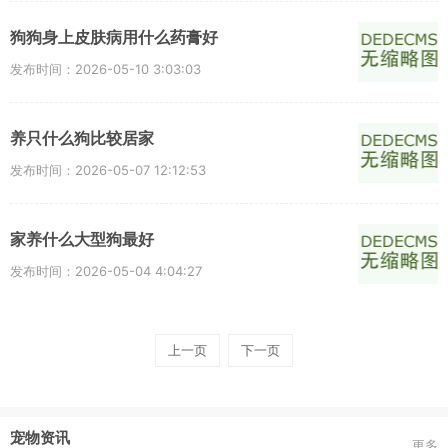
狗狗身上皮肤病用什么药膏好
发布时间：2026-05-10 3:03:03
养只什么狗比较居家
发布时间：2026-05-07 12:12:53
家养什么大型狗最好
发布时间：2026-05-04 4:04:27
上一页
下一页
宠物资讯
更多