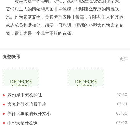
贵宾犬是一种聪明、听话、友好和适应性极强的小型犬。
它们对主人的情绪和意图非常敏感，能够建立深厚的情感联
系。作为家庭宠物，贵宾犬适应性非常高，能够与主人和其他
家庭成员和谐相处。想要一只聪明、听话的小型犬作为家庭宠
物，贵宾犬是一个非常不错的选择。
宠物资讯
更多
07-30
养狗屋里怎么除味
07-31
家庭养什么狗最干净
08-03
养什么狗最省钱开支小
08-03
中华犬是什么狗