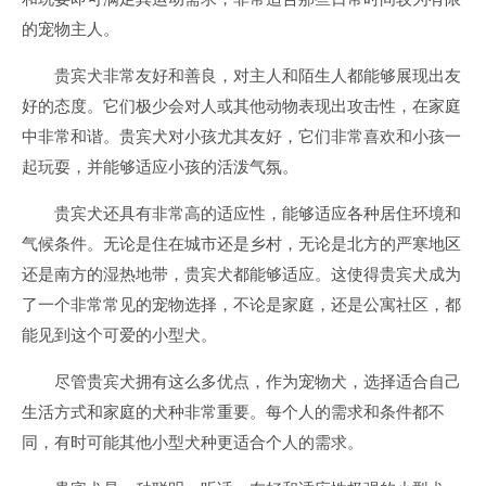
的宠物主人。
贵宾犬非常友好和善良，对主人和陌生人都能够展现出友
好的态度。它们极少会对人或其他动物表现出攻击性，在家庭
中非常和谐。贵宾犬对小孩尤其友好，它们非常喜欢和小孩一
起玩耍，并能够适应小孩的活泼气氛。
贵宾犬还具有非常高的适应性，能够适应各种居住环境和
气候条件。无论是住在城市还是乡村，无论是北方的严寒地区
还是南方的湿热地带，贵宾犬都能够适应。这使得贵宾犬成为
了一个非常常见的宠物选择，不论是家庭，还是公寓社区，都
能见到这个可爱的小型犬。
尽管贵宾犬拥有这么多优点，作为宠物犬，选择适合自己
生活方式和家庭的犬种非常重要。每个人的需求和条件都不
同，有时可能其他小型犬种更适合个人的需求。