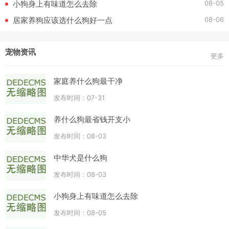
08-05
小狗身上有味道怎么去除
08-06
居家养狗应该选什么狗好一点
宠物资讯
更多
家庭养什么狗最干净
发布时间：07-31
养什么狗最省钱开支小
发布时间：08-03
中华犬是什么狗
发布时间：08-03
小狗身上有味道怎么去除
发布时间：08-05