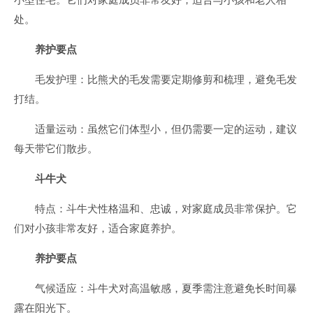
处。
养护要点
毛发护理：比熊犬的毛发需要定期修剪和梳理，避免毛发
打结。
适量运动：虽然它们体型小，但仍需要一定的运动，建议
每天带它们散步。
斗牛犬
特点：斗牛犬性格温和、忠诚，对家庭成员非常保护。它
们对小孩非常友好，适合家庭养护。
养护要点
气候适应：斗牛犬对高温敏感，夏季需注意避免长时间暴
露在阳光下。