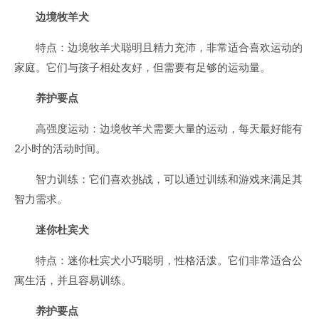
边境牧羊犬
特点：边境牧羊犬聪明且精力充沛，非常适合喜欢运动的
家庭。它们与孩子相处友好，但需要有足够的运动量。
养护要点
高强度运动：边境牧羊犬需要大量的运动，每天最好能有
2小时的活动时间。
智力训练：它们喜欢挑战，可以通过训练和游戏来满足其
智力需求。
迷你杜宾犬
特点：迷你杜宾犬小巧聪明，性格活泼。它们非常适合公
寓生活，并且容易训练。
养护要点