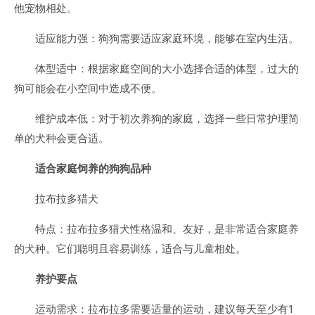
他宠物相处。
适应能力强：狗狗需要适应家庭环境，能够在室内生活。
体型适中：根据家庭空间的大小选择合适的体型，过大的
狗可能会在小空间中造成不便。
维护成本低：对于初次养狗的家庭，选择一些日常护理简
单的犬种会更合适。
适合家庭饲养的狗狗品种
拉布拉多猎犬
特点：拉布拉多猎犬性格温和、友好，是非常适合家庭养
的犬种。它们聪明且容易训练，适合与儿童相处。
养护要点
运动需求：拉布拉多需要适量的运动，建议每天至少有1