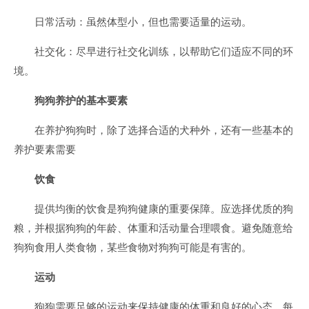
日常活动：虽然体型小，但也需要适量的运动。
社交化：尽早进行社交化训练，以帮助它们适应不同的环
境。
狗狗养护的基本要素
在养护狗狗时，除了选择合适的犬种外，还有一些基本的
养护要素需要
饮食
提供均衡的饮食是狗狗健康的重要保障。应选择优质的狗
粮，并根据狗狗的年龄、体重和活动量合理喂食。避免随意给
狗狗食用人类食物，某些食物对狗狗可能是有害的。
运动
狗狗需要足够的运动来保持健康的体重和良好的心态。每