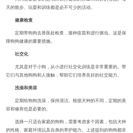
天的散步、玩耍和训练都是必不可少的活动。
健康检查
定期带狗狗去兽医处检查，接种疫苗和进行驱虫。这是保
障狗狗健康的重要措施。
社交化
尤其是对于小狗，从小进行社交化训练是非常重要的。带
它们与其他狗狗和人接触，帮助它们培养良好的社交能力。
洗澡和美容
定期给狗狗洗澡，保持清洁。根据犬种的不同，定期的美
容和修剪也是必要的。
选择一只适合家庭的狗狗，需要考虑多个因素，包括犬种
的性格、家庭环境以及自身的养护能力。上述提到的狗狗都非