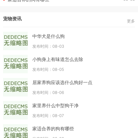
宠物资讯
更多
中华犬是什么狗
发布时间：08-03
小狗身上有味道怎么去除
发布时间：08-05
居家养狗应该选什么狗好一点
发布时间：08-06
家里养什么中型狗干净
发布时间：08-07
家适合养的狗有哪些