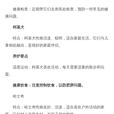
健康检查：定期带它们去兽医处检查，预防一些常见的健
康问题。
柯基犬
特点：柯基犬性格活泼、聪明，适合家庭生活。它们与儿
童相处融洽，是很好的家庭伴侣。
养护要点
适度运动：柯基犬喜欢活动，每天需要适量的散步和玩
耍。
健康饮食：注意控制饮食，以防肥胖问题。
哈士奇
特点：哈士奇性格友好、活泼，适合喜欢户外活动的家