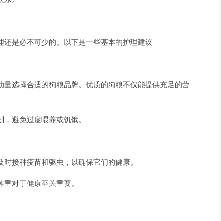
理还是必不可少的。以下是一些基本的护理建议
动量选择合适的狗粮品牌。优质的狗粮不仅能提供充足的营
划，避免过度喂养或饥饿。
及时接种疫苗和驱虫，以确保它们的健康。
体重对于健康至关重要。