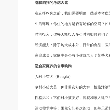
选择狗狗的考虑因素
在选择狗狗之前，我们需要明确一些基本考虑
生活环境：你住的地方是否有足够的空间？如
时间投入：你每天能投入多少时间照顾狗狗？
经济能力：除了购犬成本外，日常的食品、医
家庭成员：家庭中是否有小孩或老人？某些犬
适合家庭养的省事狗狗
乡村小猎犬（Beagle）
乡村小猎犬是一种非常友好的犬种，性格活泼
性格温和：它们对小孩友好，容易和家人建立
运动需求中等：虽然它们喜欢跑动，但每天适