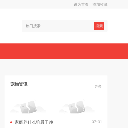
设为首页
添加收藏
搜索
宠物资讯
更多
07-31
家庭养什么狗最干净