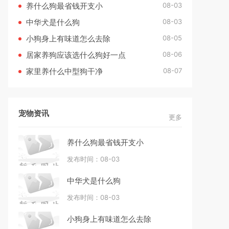
08-03
养什么狗最省钱开支小
08-03
中华犬是什么狗
08-05
小狗身上有味道怎么去除
08-06
居家养狗应该选什么狗好一点
08-07
家里养什么中型狗干净
宠物资讯
更多
养什么狗最省钱开支小
发布时间：08-03
中华犬是什么狗
发布时间：08-03
小狗身上有味道怎么去除