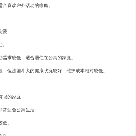
适合喜欢户外活动的家庭。
宠爱
处。
动需求较低，适合居住在公寓的家庭。
题，但法国斗犬的健康状况较好，维护成本相对较低。
有限的家庭
非常适合公寓生活。
较低。
欢乐。