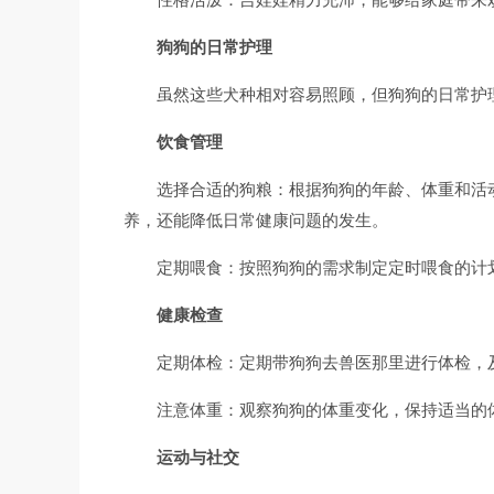
狗狗的日常护理
虽然这些犬种相对容易照顾，但狗狗的日常护
饮食管理
选择合适的狗粮：根据狗狗的年龄、体重和活
养，还能降低日常健康问题的发生。
定期喂食：按照狗狗的需求制定定时喂食的计
健康检查
定期体检：定期带狗狗去兽医那里进行体检，
注意体重：观察狗狗的体重变化，保持适当的
运动与社交