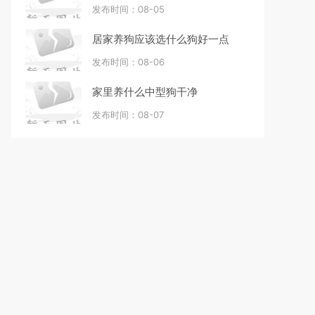
发布时间：08-05
居家养狗应该选什么狗好一点
发布时间：08-06
家里养什么中型狗干净
发布时间：08-07