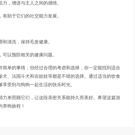
活力，增进与主人之间的感情。
，有助于它们的社交能力发展。
理和清洗，保持毛发健康。
，可以预防相关的健康问题。
件简单的事情，但经过合理的考虑和选择，你一定能找到适合
柴犬、法国斗犬和吉娃娃等都是不错的选择。通过适当的饮食
够享受到与狗狗一起生活的快乐时光。
精力来照顾它们，让这段亲密关系能持久而美好。希望这篇游
的养狗旅程！