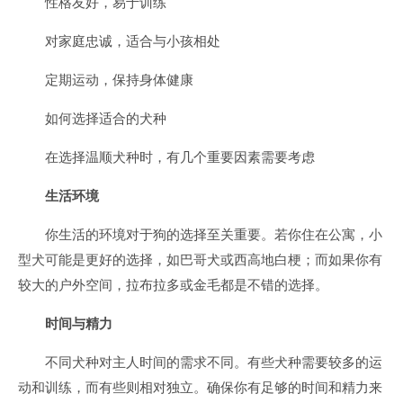
性格友好，易于训练
对家庭忠诚，适合与小孩相处
定期运动，保持身体健康
如何选择适合的犬种
在选择温顺犬种时，有几个重要因素需要考虑
生活环境
你生活的环境对于狗的选择至关重要。若你住在公寓，小
型犬可能是更好的选择，如巴哥犬或西高地白梗；而如果你有
较大的户外空间，拉布拉多或金毛都是不错的选择。
时间与精力
不同犬种对主人时间的需求不同。有些犬种需要较多的运
动和训练，而有些则相对独立。确保你有足够的时间和精力来