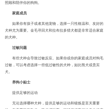
照顾和陪伴你的狗狗。
家庭成员
如果你有孩子或者其他宠物，选择一只性格温和、友好的
犬种尤为重要。金毛寻回犬和拉布拉多猎犬都是非常适合家庭
的犬种。
过敏问题
有些犬种会导致过敏反应。如果你或你的家庭成员对狗毛
过敏，可以考虑选择一些低过敏性的犬种，如比熊犬或贵宾
犬。
养狗小贴士
提供足够的运动
无论选择哪种犬种，提供足够的运动和锻炼是至关重要