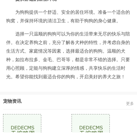
为狗狗提供一个舒适、安全的居住环境。准备一个适合的
狗窝，并保持环境的清洁卫生，有助于狗狗的身心健康。
选择一只温顺的狗狗可以为你的生活带来无尽的快乐与陪
伴。在决定养狗之前，充分了解各犬种的特性，并考虑自身的
生活方式、家庭情况等因素，选择最适合的狗狗。温顺的犬
种，如拉布拉多、金毛、巴哥等，都是非常不错的选择。只要
用心照顾，定能与狗狗建立深厚的情感，共享快乐的生活时
光。希望你能找到最适合你的狗狗，开启美好的养犬之旅！
宠物资讯
更多