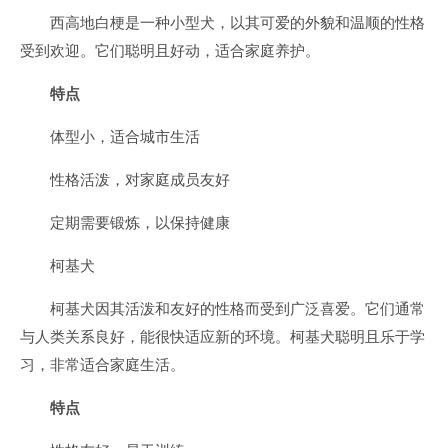
西高地白梗是一种小型犬，以其可爱的外貌和温顺的性格
受到欢迎。它们聪明且好动，适合家庭养护。
特点
体型小，适合城市生活
性格活泼，对家庭成员友好
定期需要锻炼，以保持健康
柯基犬
柯基犬因其活泼和友好的性格而受到广泛喜爱。它们通常
与人类关系良好，能很快适应新的环境。柯基犬聪明且乐于学
习，非常适合家庭生活。
特点