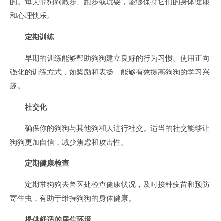
的。每天带狗狗散步、跑步或玩耍，能够保持它们的身体健康
和心理快乐。
定期训练
早期的训练能够帮助狗狗建立良好的行为习惯。使用正向
强化的训练方式，如奖励和表扬，能够有效提高狗狗的学习兴
趣。
社交化
确保你的狗狗与其他狗和人进行社交。适当的社交能够让
狗狗更加自信，减少焦虑和攻击性。
定期健康检查
定期带狗狗去兽医处检查健康状况，及时接种疫苗和预防
寄生虫，有助于维持狗狗的身体健康。
提供舒适的居住环境