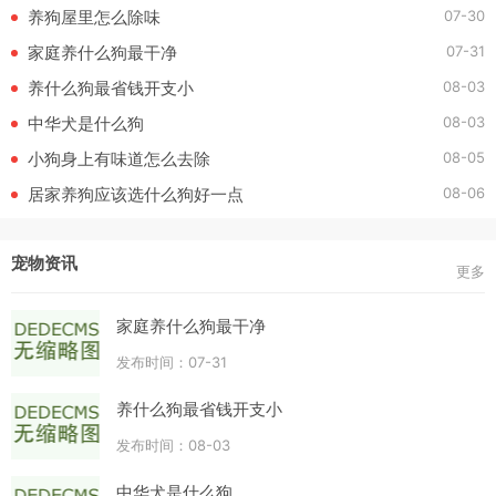
07-30
养狗屋里怎么除味
07-31
家庭养什么狗最干净
08-03
养什么狗最省钱开支小
08-03
中华犬是什么狗
08-05
小狗身上有味道怎么去除
08-06
居家养狗应该选什么狗好一点
宠物资讯
更多
家庭养什么狗最干净
发布时间：07-31
养什么狗最省钱开支小
发布时间：08-03
中华犬是什么狗