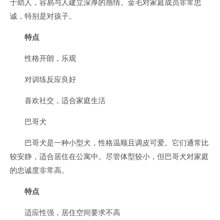
于助人，容易与人建立深厚的感情。金毛对家庭成员非常忠
诚，特别是对孩子。
特点
性格开朗，乐观
对训练反应良好
喜欢社交，适合家庭生活
巴哥犬
巴哥犬是一种小型犬，性格温顺且调皮可爱。它们通常比
较安静，适合居住在公寓中。尽管体型较小，但巴哥犬对家庭
的忠诚度非常高。
特点
适应性强，居住空间要求不高