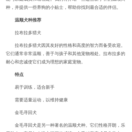
种，并提供一些养狗的小贴士，帮助你找到最合适的伴侣。
温顺犬种推荐
拉布拉多猎犬
拉布拉多猎犬因其友好的性格和高度的智力而备受欢迎。
它们通常非常温顺，善于与孩子和其他宠物相处。拉布拉多的
耐心和忠诚使它们成为理想的家庭宠物。
特点
易于训练，适合新手
需要适量运动，以维持健康
金毛寻回犬
金毛寻回犬是另一种著名的温顺犬种。它们性格开朗，乐