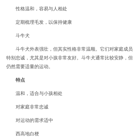
性格温和，容易与人相处
定期梳理毛发，以保持健康
斗牛犬
斗牛犬外表强壮，但其实性格非常温顺。它们对家庭成员
特别忠诚，尤其是对小孩非常友好。斗牛犬通常比较安静，但
仍然需要适量的运动。
特点
温和，适合与小孩相处
对家庭非常忠诚
对运动的需求适中
西高地白梗