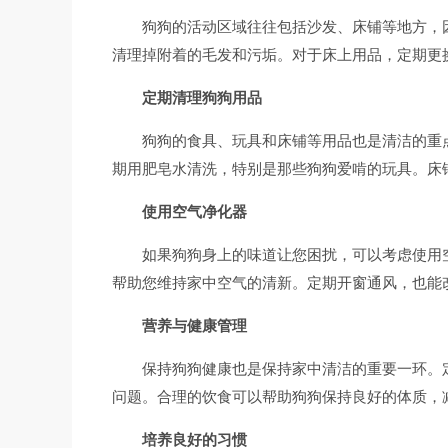
狗狗的活动区域往往包括沙发、床铺等地方，
清理掉附着的毛发和污垢。对于床上用品，定期更
定期清理狗狗用品
狗狗的食具、玩具和床铺等用品也是清洁的重
期用肥皂水清洗，特别是那些狗狗爱啃的玩具。床
使用空气净化器
如果狗狗身上的味道让您困扰，可以考虑使用
帮助您维持家中空气的清新。定期开窗通风，也能
营养与健康管理
保持狗狗健康也是保持家中清洁的重要一环。
问题。合理的饮食可以帮助狗狗保持良好的体质，
培养良好的习惯