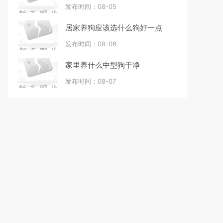
发布时间：08-05
居家养狗应该选什么狗好一点
发布时间：08-06
家里养什么中型狗干净
发布时间：08-07