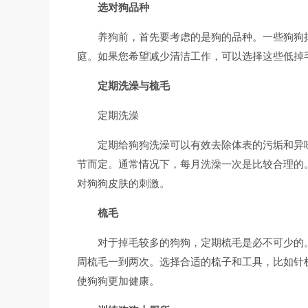
选对狗品种
养狗前，首先要考虑的是狗的品种。一些狗狗
庭。如果您希望减少清洁工作，可以选择这些低掉
定期洗澡与梳毛
定期洗澡
定期给狗狗洗澡可以有效去除体表的污垢和异
节而定。通常情况下，每月洗澡一次是比较合理的
对狗狗皮肤的刺激。
梳毛
对于掉毛较多的狗狗，定期梳毛是必不可少的
周梳毛一到两次。选择合适的梳子和工具，比如针
使狗狗更加健康。