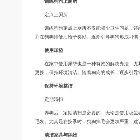
训练狗狗上厕所
定点上厕所
训练狗狗定点上厕所不仅能减少卫生问题，还
并在狗狗排便后给予奖励。逐渐引导狗狗形成习惯
使用尿垫
在家中使用尿垫也是一种有效的解决办法，尤
更换，保持环境清洁。随着狗狗的成长，逐步引导
保持环境整洁
定期清扫
养狗后，定期清扫是必要的。无论是使用吸尘
毛发。尤其是在换季时，狗狗掉毛会更加严重，建
清洁家具与织物