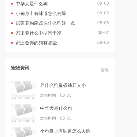
08-03
中华犬是什么狗
08-05
小狗身上有味道怎么去除
08-06
居家养狗应该选什么狗好一点
08-07
家里养什么中型狗干净
08-08
家适合养的狗有哪些
宠物资讯
更多
养什么狗最省钱开支小
发布时间：08-03
中华犬是什么狗
发布时间：08-03
小狗身上有味道怎么去除