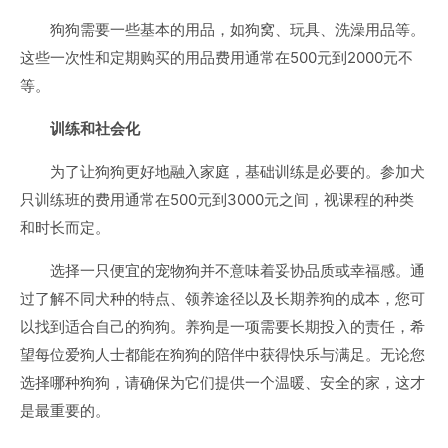
狗狗需要一些基本的用品，如狗窝、玩具、洗澡用品等。
这些一次性和定期购买的用品费用通常在500元到2000元不
等。
训练和社会化
为了让狗狗更好地融入家庭，基础训练是必要的。参加犬
只训练班的费用通常在500元到3000元之间，视课程的种类
和时长而定。
选择一只便宜的宠物狗并不意味着妥协品质或幸福感。通
过了解不同犬种的特点、领养途径以及长期养狗的成本，您可
以找到适合自己的狗狗。养狗是一项需要长期投入的责任，希
望每位爱狗人士都能在狗狗的陪伴中获得快乐与满足。无论您
选择哪种狗狗，请确保为它们提供一个温暖、安全的家，这才
是最重要的。