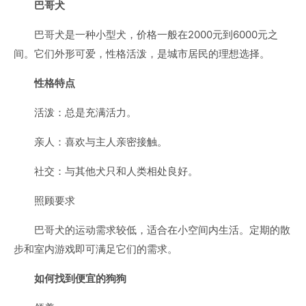
巴哥犬
巴哥犬是一种小型犬，价格一般在2000元到6000元之
间。它们外形可爱，性格活泼，是城市居民的理想选择。
性格特点
活泼：总是充满活力。
亲人：喜欢与主人亲密接触。
社交：与其他犬只和人类相处良好。
照顾要求
巴哥犬的运动需求较低，适合在小空间内生活。定期的散
步和室内游戏即可满足它们的需求。
如何找到便宜的狗狗