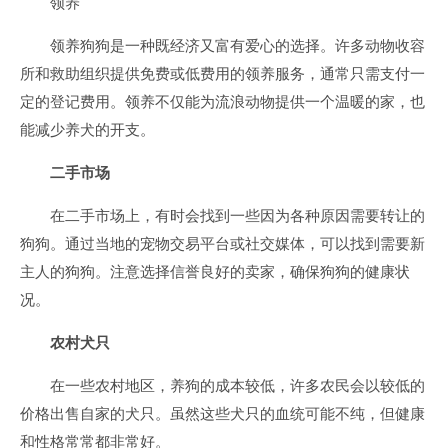
领养
领养狗狗是一种既经济又富有爱心的选择。许多动物收容
所和救助组织提供免费或低费用的领养服务，通常只需支付一
定的登记费用。领养不仅能为流浪动物提供一个温暖的家，也
能减少养犬的开支。
二手市场
在二手市场上，有时会找到一些因为各种原因需要转让的
狗狗。通过当地的宠物交易平台或社交媒体，可以找到需要新
主人的狗狗。注意选择信誉良好的卖家，确保狗狗的健康状
况。
农村犬只
在一些农村地区，养狗的成本较低，许多农民会以较低的
价格出售自家的犬只。虽然这些犬只的血统可能不纯，但健康
和性格常常都非常好。