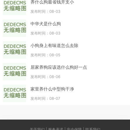
养什么狗最省钱开支小
发布时间：08-03
中华犬是什么狗
发布时间：08-03
小狗身上有味道怎么去除
发布时间：08-05
居家养狗应该选什么狗好一点
发布时间：08-06
家里养什么中型狗干净
发布时间：08-07
关于我们 | 服务承诺 | 安全保障 | 联系我们