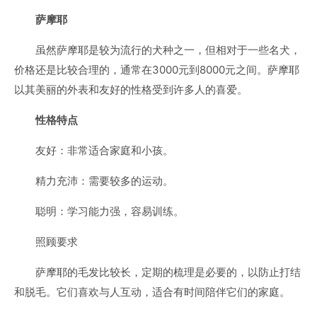
萨摩耶
虽然萨摩耶是较为流行的犬种之一，但相对于一些名犬，
价格还是比较合理的，通常在3000元到8000元之间。萨摩耶
以其美丽的外表和友好的性格受到许多人的喜爱。
性格特点
友好：非常适合家庭和小孩。
精力充沛：需要较多的运动。
聪明：学习能力强，容易训练。
照顾要求
萨摩耶的毛发比较长，定期的梳理是必要的，以防止打结
和脱毛。它们喜欢与人互动，适合有时间陪伴它们的家庭。