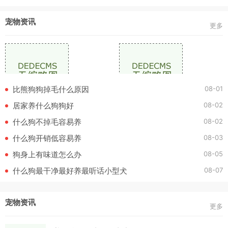
宠物资讯
更多
08-01
比熊狗狗掉毛什么原因
08-02
居家养什么狗狗好
08-02
什么狗不掉毛容易养
08-03
什么狗开销低容易养
08-05
狗身上有味道怎么办
08-07
什么狗最干净最好养最听话小型犬
宠物资讯
更多