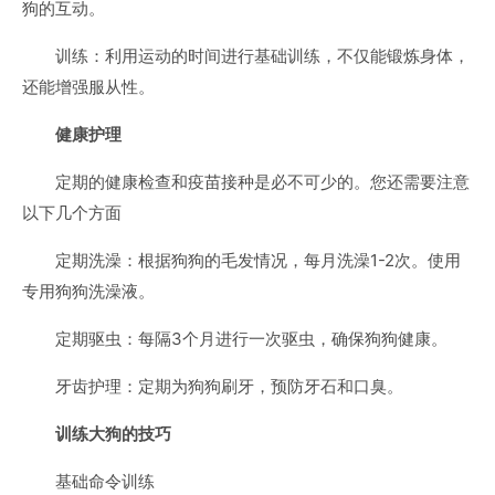
狗的互动。
训练：利用运动的时间进行基础训练，不仅能锻炼身体，
还能增强服从性。
健康护理
定期的健康检查和疫苗接种是必不可少的。您还需要注意
以下几个方面
定期洗澡：根据狗狗的毛发情况，每月洗澡1-2次。使用
专用狗狗洗澡液。
定期驱虫：每隔3个月进行一次驱虫，确保狗狗健康。
牙齿护理：定期为狗狗刷牙，预防牙石和口臭。
训练大狗的技巧
基础命令训练