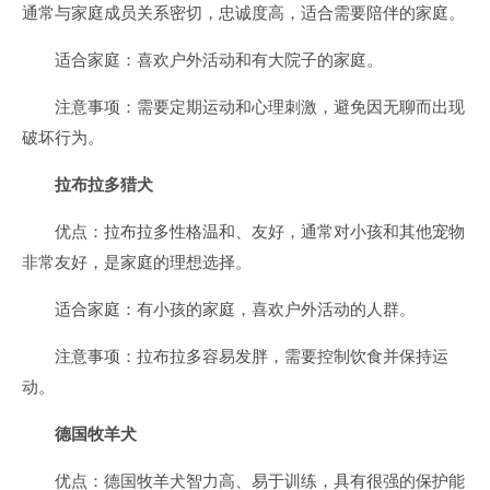
通常与家庭成员关系密切，忠诚度高，适合需要陪伴的家庭。
适合家庭：喜欢户外活动和有大院子的家庭。
注意事项：需要定期运动和心理刺激，避免因无聊而出现
破坏行为。
拉布拉多猎犬
优点：拉布拉多性格温和、友好，通常对小孩和其他宠物
非常友好，是家庭的理想选择。
适合家庭：有小孩的家庭，喜欢户外活动的人群。
注意事项：拉布拉多容易发胖，需要控制饮食并保持运
动。
德国牧羊犬
优点：德国牧羊犬智力高、易于训练，具有很强的保护能