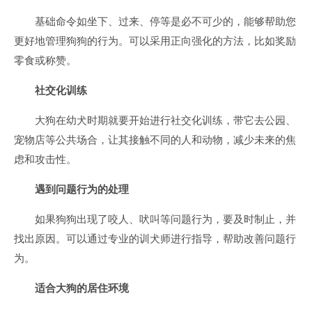
基础命令如坐下、过来、停等是必不可少的，能够帮助您
更好地管理狗狗的行为。可以采用正向强化的方法，比如奖励
零食或称赞。
社交化训练
大狗在幼犬时期就要开始进行社交化训练，带它去公园、
宠物店等公共场合，让其接触不同的人和动物，减少未来的焦
虑和攻击性。
遇到问题行为的处理
如果狗狗出现了咬人、吠叫等问题行为，要及时制止，并
找出原因。可以通过专业的训犬师进行指导，帮助改善问题行
为。
适合大狗的居住环境