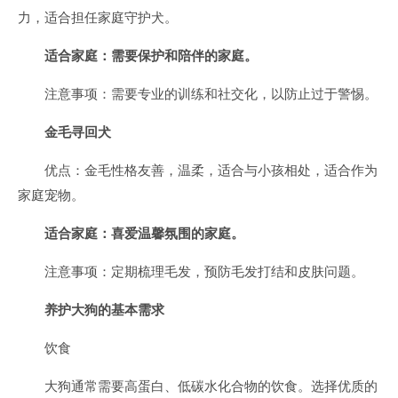
力，适合担任家庭守护犬。
适合家庭：需要保护和陪伴的家庭。
注意事项：需要专业的训练和社交化，以防止过于警惕。
金毛寻回犬
优点：金毛性格友善，温柔，适合与小孩相处，适合作为
家庭宠物。
适合家庭：喜爱温馨氛围的家庭。
注意事项：定期梳理毛发，预防毛发打结和皮肤问题。
养护大狗的基本需求
饮食
大狗通常需要高蛋白、低碳水化合物的饮食。选择优质的