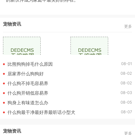
宠物资讯
更多
08-01
比熊狗狗掉毛什么原因
08-02
居家养什么狗狗好
08-02
什么狗不掉毛容易养
08-03
什么狗开销低容易养
08-05
狗身上有味道怎么办
08-07
什么狗最干净最好养最听话小型犬
宠物资讯
更多