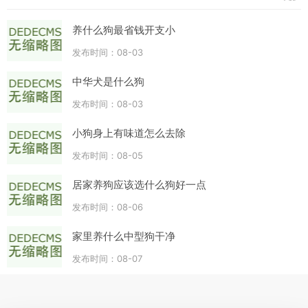
养什么狗最省钱开支小
发布时间：08-03
中华犬是什么狗
发布时间：08-03
小狗身上有味道怎么去除
发布时间：08-05
居家养狗应该选什么狗好一点
发布时间：08-06
家里养什么中型狗干净
发布时间：08-07