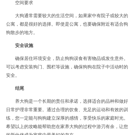
空间要求
大狗通常需要较大的生活空间，如果家中有院子或较大的
公寓，都是很好的选择。即使是公寓，也要确保附近有适合狗
狗散步的地方。
安全设施
确保居住环境安全，防止狗狗误食有害物品或发生意外。
可以考虑安装狗门、围栏等设施，确保狗狗在院子中活动时的
安全。
结尾
养大狗是一个长期的责任和承诺，选择适合的品种和做好
日常护理非常重要。通过合理的饮食、充足的运动和有效的训
练，您一定能与狗狗建立深厚的感情，享受快乐的家庭时光。
希望以上的攻略能帮助您在家养大狗的过程中游刃有余，让您
的新伙伴成为家庭中最美好的存在。