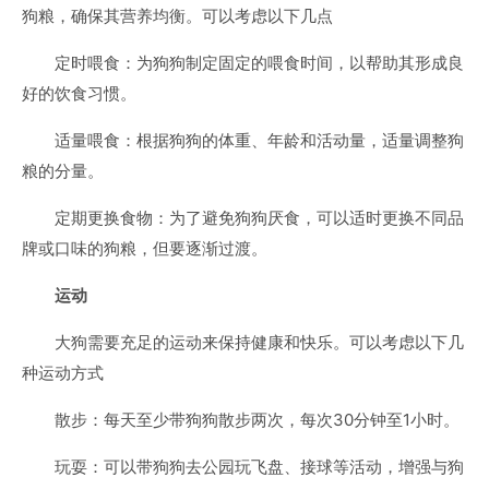
狗粮，确保其营养均衡。可以考虑以下几点
定时喂食：为狗狗制定固定的喂食时间，以帮助其形成良
好的饮食习惯。
适量喂食：根据狗狗的体重、年龄和活动量，适量调整狗
粮的分量。
定期更换食物：为了避免狗狗厌食，可以适时更换不同品
牌或口味的狗粮，但要逐渐过渡。
运动
大狗需要充足的运动来保持健康和快乐。可以考虑以下几
种运动方式
散步：每天至少带狗狗散步两次，每次30分钟至1小时。
玩耍：可以带狗狗去公园玩飞盘、接球等活动，增强与狗