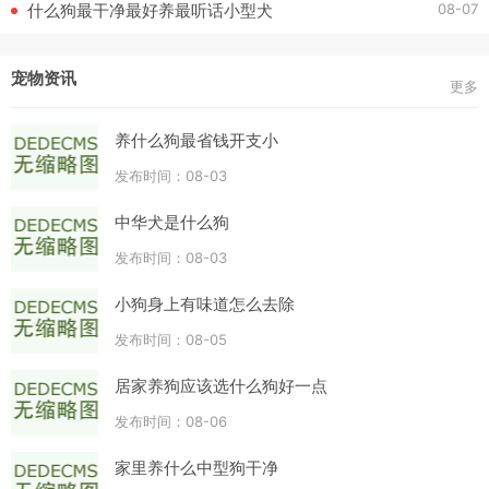
08-07
什么狗最干净最好养最听话小型犬
宠物资讯
更多
养什么狗最省钱开支小
发布时间：08-03
中华犬是什么狗
发布时间：08-03
小狗身上有味道怎么去除
发布时间：08-05
居家养狗应该选什么狗好一点
发布时间：08-06
家里养什么中型狗干净