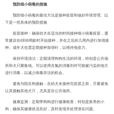
预防细小病毒的措施
预防细小病毒的最佳方法是接种疫苗和做好环境管理。以
下是一些具体的预防措施
疫苗接种：确保幼犬在适当的时间接种细小病毒疫苗，通
常建议在6到8周龄时开始接种，并在之后的几周内进行加强接
种。成年犬也需定期接种加强针，以维持免疫力。
保持环境清洁：定期清理狗狗生活的环境，特别是公共场
所和犬只聚集地。可以使用含氯的消毒剂对可能被污染的地方
进行消毒，以减少病毒存活的机会。
避免与陌生狗接触：在幼犬未接种完疫苗之前，尽量避免
让其接触其他犬只，尤其是在公共场所。
健康监测：定期带狗狗进行健康检查，特别是新养的小
狗，确保其健康状况良好，及时发现并处理潜在问题。