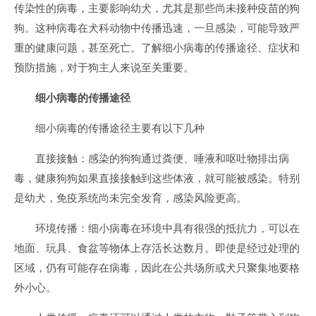
传染性的病毒，主要影响幼犬，尤其是那些尚未接种疫苗的狗
狗。这种病毒在犬科动物中传播迅速，一旦感染，可能导致严
重的健康问题，甚至死亡。了解细小病毒的传播途径、症状和
预防措施，对于狗主人来说至关重要。
细小病毒的传播途径
细小病毒的传播途径主要有以下几种
直接接触：感染的狗狗通过粪便、唾液和呕吐物排出病
毒，健康狗狗如果直接接触到这些体液，就可能被感染。特别
是幼犬，免疫系统尚未完全发育，感染风险更高。
环境传播：细小病毒在环境中具有很强的抵抗力，可以在
地面、玩具、食盆等物体上存活长达数月。即使是经过处理的
区域，仍有可能存在病毒，因此在公共场所或犬只聚集地要格
外小心。