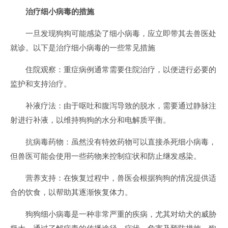
治疗细小病毒的措施
一旦发现狗狗可能感染了细小病毒，应立即带其去兽医处
就诊。以下是治疗细小病毒的一些常见措施
住院观察：重症病例通常需要住院治疗，以便进行必要的
监护和支持治疗。
补液疗法：由于呕吐和腹泻导致的脱水，需要通过静脉注
射进行补液，以维持狗狗的水分和电解质平衡。
抗病毒药物：虽然没有特效药物可以直接杀死细小病毒，
但兽医可能会使用一些药物来控制症状和防止继发感染。
营养支持：在恢复过程中，兽医会根据狗狗的情况提供适
合的饮食，以帮助其逐渐恢复体力。
狗狗细小病毒是一种非常严重的疾病，尤其对幼犬的威胁