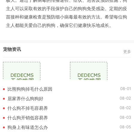
极大。通过了解病毒的传播途径、症状、危害及预防措施，狗
主人可以采取有效的手段保护自己的狗狗免受感染。定期的疫
苗接种和健康检查是预防细小病毒最有效的方法。希望每位狗
主人都能关爱自己的狗狗，确保它们健康快乐地成长。
宠物资讯
更多
08-01
比熊狗狗掉毛什么原因
08-02
居家养什么狗狗好
08-02
什么狗不掉毛容易养
08-03
什么狗开销低容易养
08-05
狗身上有味道怎么办