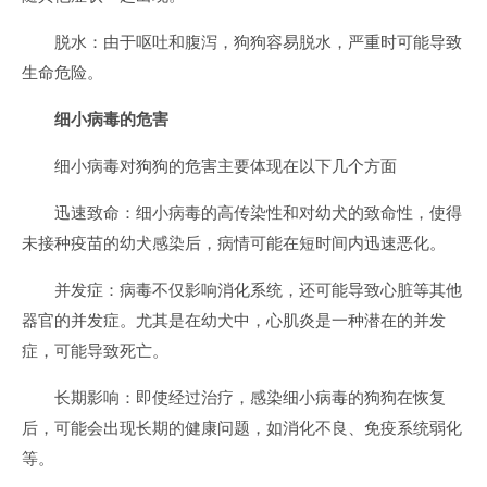
脱水：由于呕吐和腹泻，狗狗容易脱水，严重时可能导致
生命危险。
细小病毒的危害
细小病毒对狗狗的危害主要体现在以下几个方面
迅速致命：细小病毒的高传染性和对幼犬的致命性，使得
未接种疫苗的幼犬感染后，病情可能在短时间内迅速恶化。
并发症：病毒不仅影响消化系统，还可能导致心脏等其他
器官的并发症。尤其是在幼犬中，心肌炎是一种潜在的并发
症，可能导致死亡。
长期影响：即使经过治疗，感染细小病毒的狗狗在恢复
后，可能会出现长期的健康问题，如消化不良、免疫系统弱化
等。